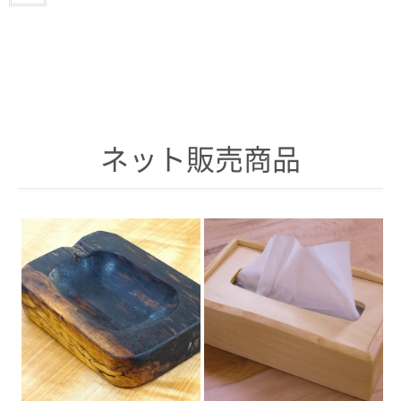
ネット販売商品