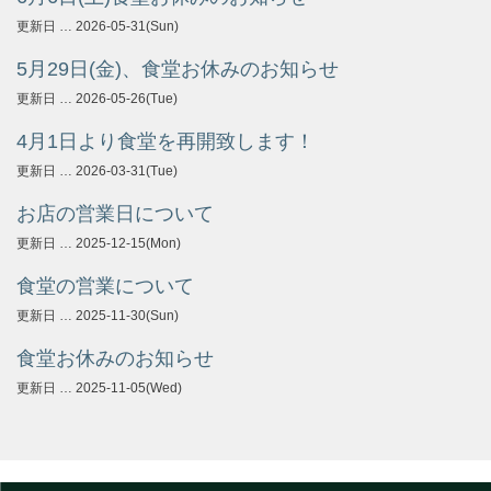
更新日 … 2026-05-31(Sun)
5月29日(金)、食堂お休みのお知らせ
更新日 … 2026-05-26(Tue)
4月1日より食堂を再開致します！
更新日 … 2026-03-31(Tue)
お店の営業日について
更新日 … 2025-12-15(Mon)
食堂の営業について
更新日 … 2025-11-30(Sun)
食堂お休みのお知らせ
更新日 … 2025-11-05(Wed)